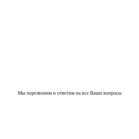
Мы перезвоним и ответим на все Ваши вопросы