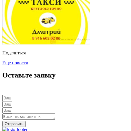
Поделиться
Еще новости
Оставьте заявку
Отправить