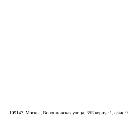
109147, Москва, Воронцовская улица, 35Б корпус 1, офис 9