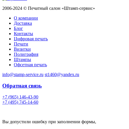
2006-2024 © Печатный салон «Штамп-сервис»
О компании
Доставка
Блог
Контакты
Цифровая печать
Печати
Визитки
Полиграфия
Штампы
Офсетная печать
info@stamp-service.ru
st1460@yandex.ru
Обратная связь
+7 (965) 146-43-90
+7 (495) 745-14-60
Вы допустили ошибку при заполнении формы,