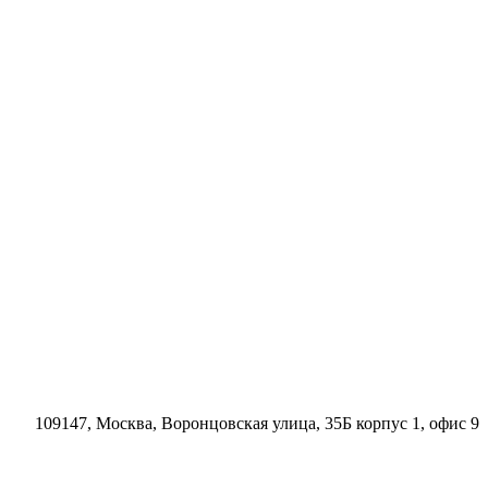
109147, Москва, Воронцовская улица, 35Б корпус 1, офис 9