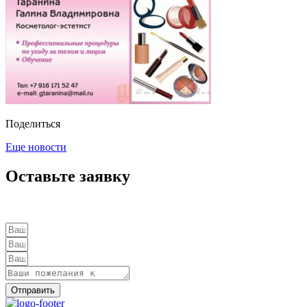
Поделиться
Еще новости
Оставьте заявку
Отправить