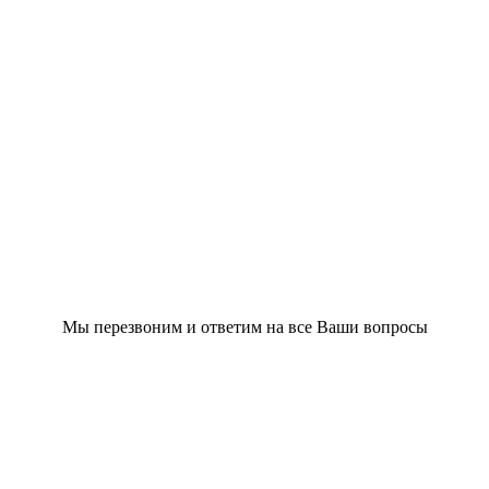
Мы перезвоним и ответим на все Ваши вопросы