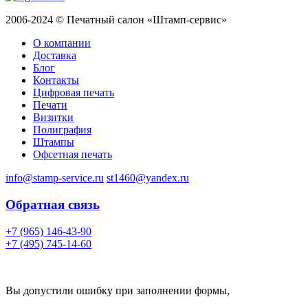
2006-2024 © Печатный салон «Штамп-сервис»
О компании
Доставка
Блог
Контакты
Цифровая печать
Печати
Визитки
Полиграфия
Штампы
Офсетная печать
info@stamp-service.ru
st1460@yandex.ru
Обратная связь
+7 (965) 146-43-90
+7 (495) 745-14-60
Вы допустили ошибку при заполнении формы,