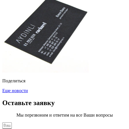
Поделиться
Еще новости
Оставьте заявку
Мы перезвоним и ответим на все Ваши вопросы