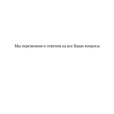
Мы перезвоним и ответим на все Ваши вопросы