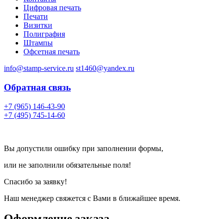
Цифровая печать
Печати
Визитки
Полиграфия
Штампы
Офсетная печать
info@stamp-service.ru
st1460@yandex.ru
Обратная связь
+7 (965) 146-43-90
+7 (495) 745-14-60
Вы допустили ошибку при заполнении формы,
или не заполнили обязательные поля!
Спасибо за заявку!
Наш менеджер свяжется с Вами в ближайшее время.
Оформление заказа