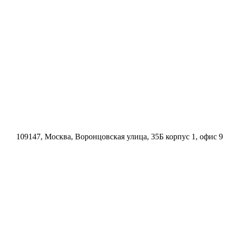
109147, Москва, Воронцовская улица, 35Б корпус 1, офис 9