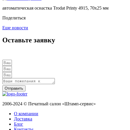
автоматическая оснастка Trodat Printy 4915, 70х25 мм
Поделиться
Еще новости
Оставьте заявку
Отправить
2006-2024 © Печатный салон «Штамп-сервис»
О компании
Доставка
Блог
Контакты