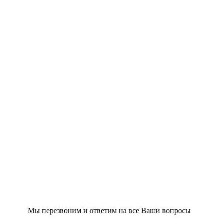
Мы перезвоним и ответим на все Ваши вопросы