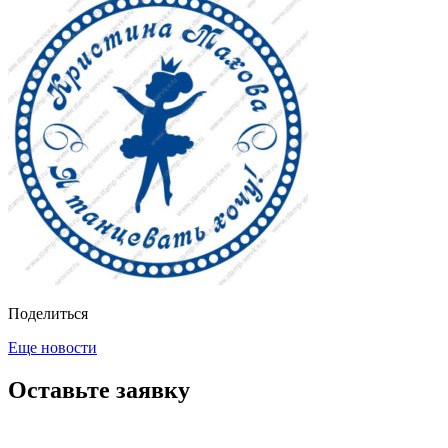
Поделиться
Еще новости
Оставьте заявку