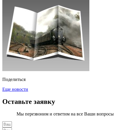
Поделиться
Еще новости
Оставьте заявку
Мы перезвоним и ответим на все Ваши вопросы