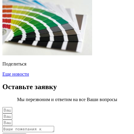
Поделиться
Еще новости
Оставьте заявку
Мы перезвоним и ответим на все Ваши вопросы