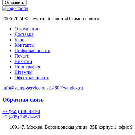
Отправить
2006-2024 © Печатный салон «Штамп-сервис»
О компании
Доставка
Блог
Контакты
Цифровая печать
Печати
Визитки
Полиграфия
Штампы
Офсетная печать
info@stamp-service.ru
st1460@yandex.ru
Обратная связь
+7 (965) 146-43-90
+7 (495) 745-14-60
109147, Москва, Воронцовская улица, 35Б корпус 1, офис 9