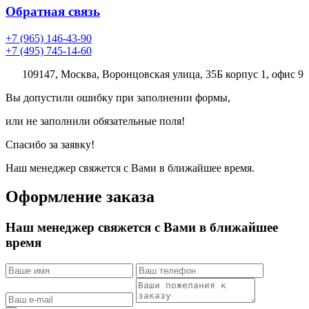
Обратная связь
+7 (965) 146-43-90
+7 (495) 745-14-60
109147, Москва, Воронцовская улица, 35Б корпус 1, офис 9
Вы допустили ошибку при заполнении формы,
или не заполнили обязательные поля!
Спасибо за заявку!
Наш менеджер свяжется с Вами в ближайшее время.
Оформление заказа
Наш менеджер свяжется с Вами в ближайшее
время