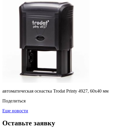
автоматическая оснастка Trodat Printy 4927, 60х40 мм
Поделиться
Еще новости
Оставьте заявку