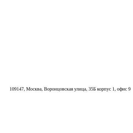
109147, Москва, Воронцовская улица, 35Б корпус 1, офис 9