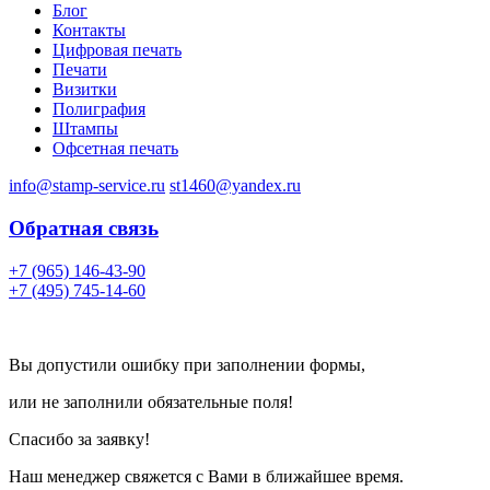
Блог
Контакты
Цифровая печать
Печати
Визитки
Полиграфия
Штампы
Офсетная печать
info@stamp-service.ru
st1460@yandex.ru
Обратная связь
+7 (965) 146-43-90
+7 (495) 745-14-60
Вы допустили ошибку при заполнении формы,
или не заполнили обязательные поля!
Спасибо за заявку!
Наш менеджер свяжется с Вами в ближайшее время.