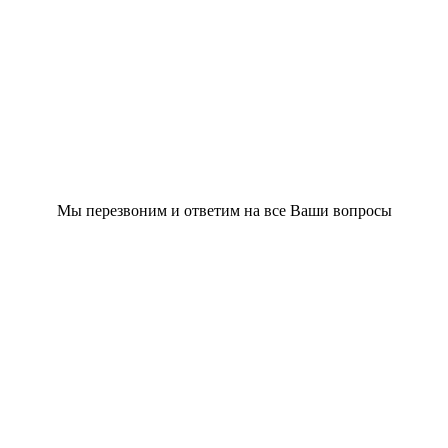
Мы перезвоним и ответим на все Ваши вопросы