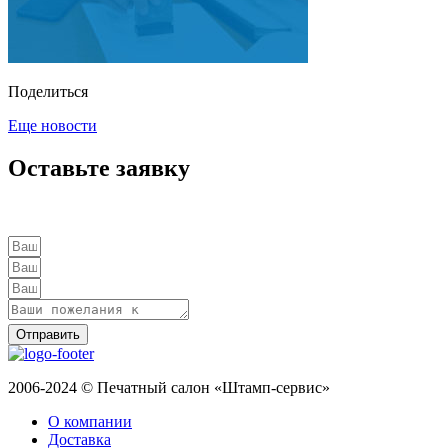
Поделиться
Еще новости
Оставьте заявку
Отправить
2006-2024 © Печатный салон «Штамп-сервис»
О компании
Доставка