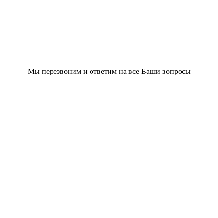
Мы перезвоним и ответим на все Ваши вопросы