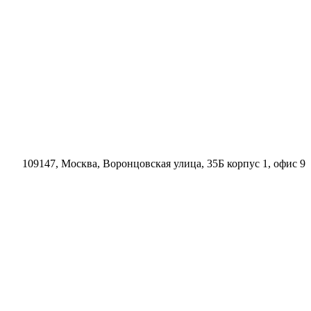
109147, Москва, Воронцовская улица, 35Б корпус 1, офис 9