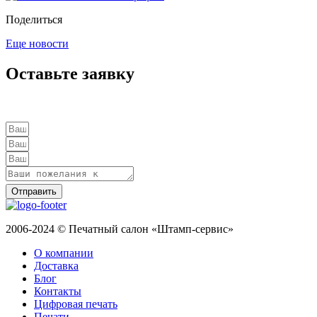
Поделиться
Еще новости
Оставьте заявку
Отправить
2006-2024 © Печатный салон «Штамп-сервис»
О компании
Доставка
Блог
Контакты
Цифровая печать
Печати