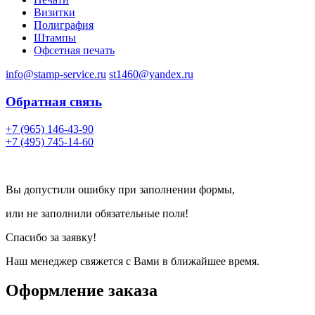
Визитки
Полиграфия
Штампы
Офсетная печать
info@stamp-service.ru
st1460@yandex.ru
Обратная связь
+7 (965) 146-43-90
+7 (495) 745-14-60
Вы допустили ошибку при заполнении формы,
или не заполнили обязательные поля!
Спасибо за заявку!
Наш менеджер свяжется с Вами в ближайшее время.
Оформление заказа